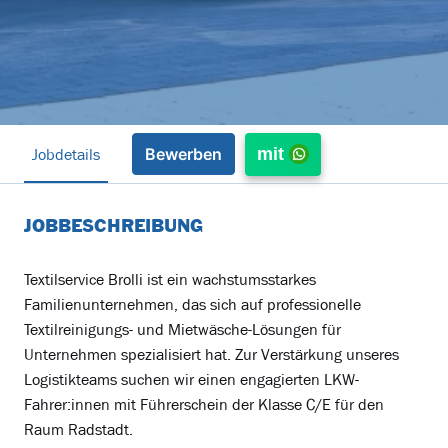
Jobdetails
mit
Bewerben
JOBBESCHREIBUNG
Textilservice Brolli ist ein wachstumsstarkes
Familienunternehmen, das sich auf professionelle
Textilreinigungs- und Mietwäsche-Lösungen für
Unternehmen spezialisiert hat. Zur Verstärkung unseres
Logistikteams suchen wir einen engagierten LKW-
Fahrer:innen mit Führerschein der Klasse C/E für den
Raum Radstadt.