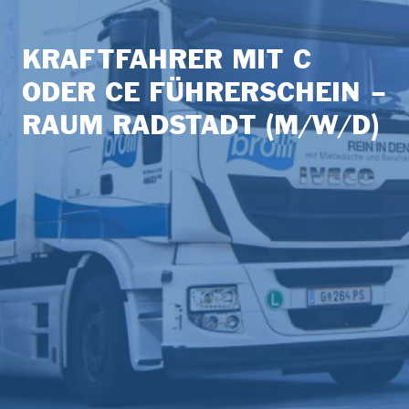
KRAFTFAHRER MIT C
ODER CE FÜHRERSCHEIN –
RAUM RADSTADT (M/W/D)