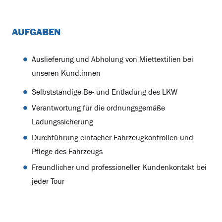
AUFGABEN
Auslieferung und Abholung von Miettextilien bei
unseren Kund:innen
Selbstständige Be- und Entladung des LKW
Verantwortung für die ordnungsgemäße
Ladungssicherung
Durchführung einfacher Fahrzeugkontrollen und
Pflege des Fahrzeugs
Freundlicher und professioneller Kundenkontakt bei
jeder Tour