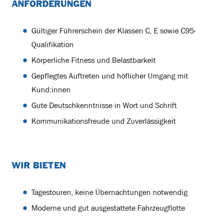
ANFORDERUNGEN
Gültiger Führerschein der Klassen C, E sowie C95-
Qualifikation
Körperliche Fitness und Belastbarkeit
Gepflegtes Auftreten und höflicher Umgang mit
Kund:innen
Gute Deutschkenntnisse in Wort und Schrift
Kommunikationsfreude und Zuverlässigkeit
WIR BIETEN
Tagestouren, keine Übernachtungen notwendig
Moderne und gut ausgestattete Fahrzeugflotte