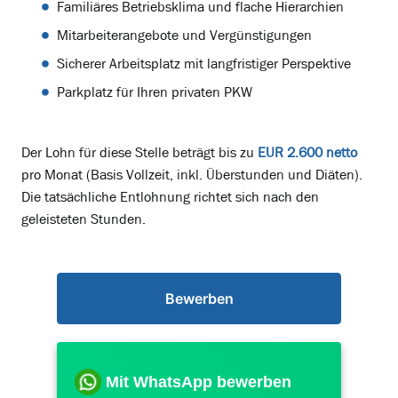
Familiäres Betriebsklima und flache Hierarchien
Mitarbeiterangebote und Vergünstigungen
Sicherer Arbeitsplatz mit langfristiger Perspektive
Parkplatz für Ihren privaten PKW
Der Lohn für diese Stelle beträgt bis zu
EUR 2.600 netto
pro Monat (Basis Vollzeit, inkl. Überstunden und Diäten).
Die tatsächliche Entlohnung richtet sich nach den
geleisteten Stunden.
Bewerben
Mit WhatsApp bewerben