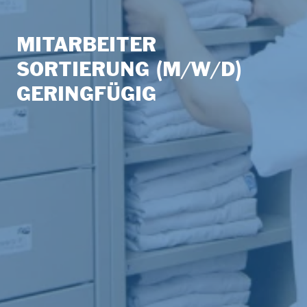
MITARBEITER
SORTIERUNG (M/W/D)
GERINGFÜGIG