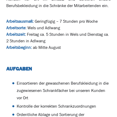
Berufsbekleidung in die Schränke der Mitarbeitenden ein.
Arbeitsausmaß:
Geringfügig – 7 Stunden pro Woche
Arbeitsorte:
Wels und Adlwang
Arbeitszeit:
Freitag ca. 5 Stunden in Wels und Dienstag ca.
2 Stunden in Adlwang
Arbeitsbeginn:
ab Mitte August
AUFGABEN
Einsortieren der gewaschenen Berufskleidung in die
zugewiesenen Schrankfächer bei unseren Kunden
vor Ort
Kontrolle der korrekten Schrankzuordnungen
Ordentliche Ablage und Sortierung der