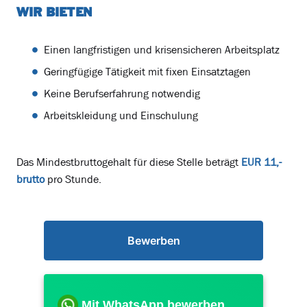
WIR BIETEN
Einen langfristigen und krisensicheren Arbeitsplatz
Geringfügige Tätigkeit mit fixen Einsatztagen
Keine Berufserfahrung notwendig
Arbeitskleidung und Einschulung
Das Mindestbruttogehalt für diese Stelle beträgt
EUR 11,-
brutto
pro Stunde.
Bewerben
Mit WhatsApp bewerben