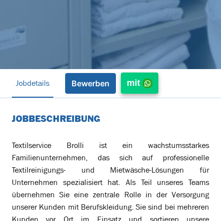
Jobdetails
mit
Bewerben
JOBBESCHREIBUNG
Textilservice Brolli ist ein wachstumsstarkes
Familienunternehmen, das sich auf professionelle
Textilreinigungs- und Mietwäsche-Lösungen für
Unternehmen spezialisiert hat. Als Teil unseres Teams
übernehmen Sie eine zentrale Rolle in der Versorgung
unserer Kunden mit Berufskleidung. Sie sind bei mehreren
Kunden vor Ort im Einsatz und sortieren unsere