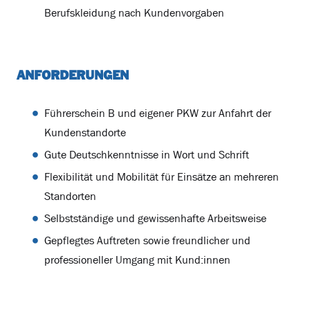
Berufskleidung nach Kundenvorgaben
ANFORDERUNGEN
Führerschein B und eigener PKW zur Anfahrt der
Kundenstandorte
Gute Deutschkenntnisse in Wort und Schrift
Flexibilität und Mobilität für Einsätze an mehreren
Standorten
Selbstständige und gewissenhafte Arbeitsweise
Gepflegtes Auftreten sowie freundlicher und
professioneller Umgang mit Kund:innen