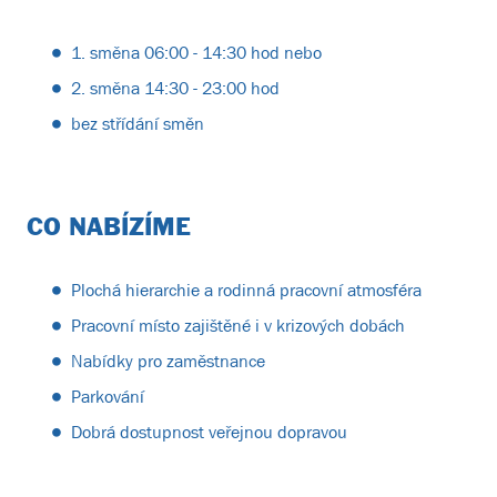
1. směna 06:00 - 14:30 hod nebo
2. směna 14:30 - 23:00 hod
bez střídání směn
CO NABÍZÍME
Plochá hierarchie a rodinná pracovní atmosféra
Pracovní místo zajištěné i v krizových dobách
Nabídky pro zaměstnance
Parkování
Dobrá dostupnost veřejnou dopravou