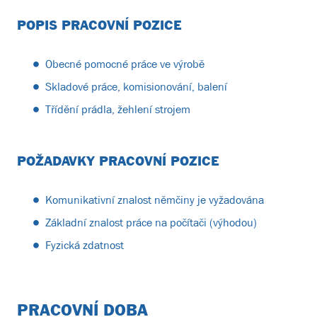
POPIS PRACOVNÍ POZICE
Obecné pomocné práce ve výrobě
Skladové práce, komisionování, balení
Třídění prádla, žehlení strojem
POŽADAVKY PRACOVNÍ POZICE
Komunikativní znalost němčiny je vyžadována
Základní znalost práce na počítači (výhodou)
Fyzická zdatnost
PRACOVNÍ DOBA