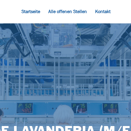
Startseite
Alle offenen Stellen
Kontakt