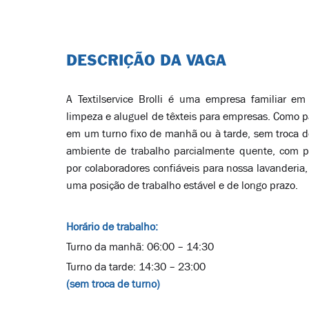
DESCRIÇÃO DA VAGA
A Textilservice Brolli é uma empresa familiar em
limpeza e aluguel de têxteis para empresas. Como p
em um turno fixo de manhã ou à tarde, sem troca de
ambiente de trabalho parcialmente quente, com p
por colaboradores confiáveis para nossa lavanderia,
uma posição de trabalho estável e de longo prazo.
Horário de trabalho:
Turno da manhã: 06:00 – 14:30
Turno da tarde: 14:30 – 23:00
(sem troca de turno)