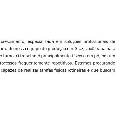
 crescimento, especializada em soluções profissionais de
arte de nossa equipe de produção em Graz, você trabalhará
 turno. O trabalho é principalmente físico e em pé, em um
rocessos frequentemente repetitivos. Estamos procurando
 capazes de realizar tarefas físicas rotineiras e que buscam