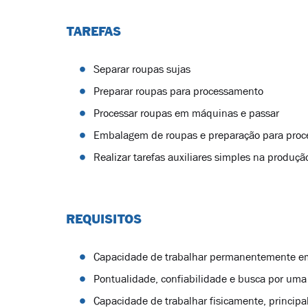
TAREFAS
Separar roupas sujas
Preparar roupas para processamento
Processar roupas em máquinas e passar
Embalagem de roupas e preparação para proc
Realizar tarefas auxiliares simples na produç
REQUISITOS
Capacidade de trabalhar permanentemente em
Pontualidade, confiabilidade e busca por uma
Capacidade de trabalhar fisicamente, princip