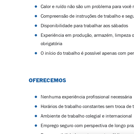
Calor e ruído não são um problema para você 
Compreensão de instruções de trabalho e seg
Disponibilidade para trabalhar aos sábados
Experiência em produção, armazém, limpeza o
obrigatória
O início do trabalho é possível apenas com per
OFERECEMOS
Nenhuma experiência profissional necessária
Horários de trabalho constantes sem troca de 
Ambiente de trabalho colegial e internacional
Emprego seguro com perspectiva de longo pra