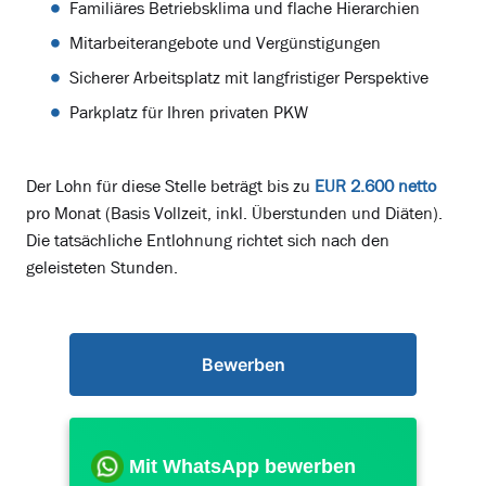
Familiäres Betriebsklima und flache Hierarchien
Mitarbeiterangebote und Vergünstigungen
Sicherer Arbeitsplatz mit langfristiger Perspektive
Parkplatz für Ihren privaten PKW
Der Lohn für diese Stelle beträgt bis zu
EUR 2.600 netto
pro Monat (Basis Vollzeit, inkl. Überstunden und Diäten).
Die tatsächliche Entlohnung richtet sich nach den
geleisteten Stunden.
Bewerben
Mit WhatsApp bewerben