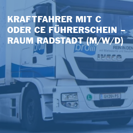
KRAFTFAHRER MIT C
ODER CE FÜHRERSCHEIN –
RAUM RADSTADT (M/W/D)