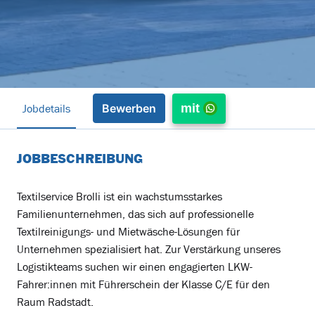
Jobdetails
mit
Bewerben
JOBBESCHREIBUNG
Textilservice Brolli ist ein wachstumsstarkes
Familienunternehmen, das sich auf professionelle
Textilreinigungs- und Mietwäsche-Lösungen für
Unternehmen spezialisiert hat. Zur Verstärkung unseres
Logistikteams suchen wir einen engagierten LKW-
Fahrer:innen mit Führerschein der Klasse C/E für den
Raum Radstadt.