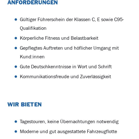
ANFORDERUNGEN
Gültiger Führerschein der Klassen C, E sowie C95-
Qualifikation
Körperliche Fitness und Belastbarkeit
Gepflegtes Auftreten und höflicher Umgang mit
Kund:innen
Gute Deutschkenntnisse in Wort und Schrift
Kommunikationsfreude und Zuverlässigkeit
WIR BIETEN
Tagestouren, keine Übernachtungen notwendig
Moderne und gut ausgestattete Fahrzeugflotte