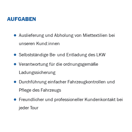
AUFGABEN
Auslieferung und Abholung von Miettextilien bei
unseren Kund:innen
Selbstständige Be- und Entladung des LKW
Verantwortung für die ordnungsgemäße
Ladungssicherung
Durchführung einfacher Fahrzeugkontrollen und
Pflege des Fahrzeugs
Freundlicher und professioneller Kundenkontakt bei
jeder Tour