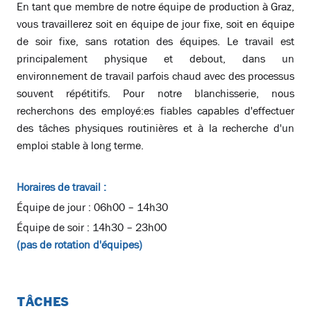
En tant que membre de notre équipe de production à Graz,
vous travaillerez soit en équipe de jour fixe, soit en équipe
de soir fixe, sans rotation des équipes. Le travail est
principalement physique et debout, dans un
environnement de travail parfois chaud avec des processus
souvent répétitifs. Pour notre blanchisserie, nous
recherchons des employé:es fiables capables d'effectuer
des tâches physiques routinières et à la recherche d'un
emploi stable à long terme.
Horaires de travail :
Équipe de jour : 06h00 – 14h30
Équipe de soir : 14h30 – 23h00
(pas de rotation d'équipes)
TÂCHES