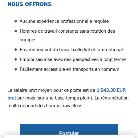
NOUS OFFRONS
Aucune expérience professionnelle requise
Horaires de travail constants sans rotation des
équipes
Environnement de travail collégial et international
Emploi sécurisé avec des perspectives à long terme
Facilement accessible en transports en commun
Le salaire brut moyen pour ce poste est de
1 943,30 EUR
brut
par mois (sur une base temps plein). La rémunération
réelle dépend des heures travaillées.
Postuler