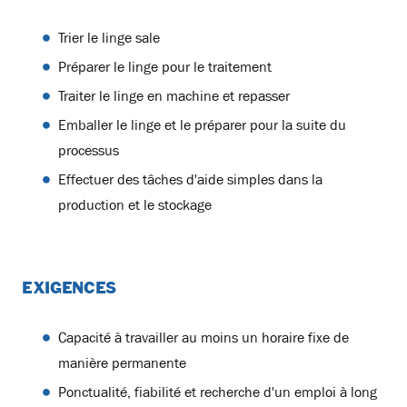
Trier le linge sale
Préparer le linge pour le traitement
Traiter le linge en machine et repasser
Emballer le linge et le préparer pour la suite du
processus
Effectuer des tâches d'aide simples dans la
production et le stockage
EXIGENCES
Capacité à travailler au moins un horaire fixe de
manière permanente
Ponctualité, fiabilité et recherche d'un emploi à long