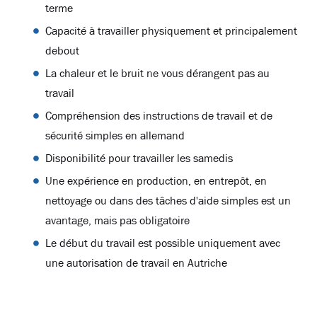
terme
Capacité à travailler physiquement et principalement
debout
La chaleur et le bruit ne vous dérangent pas au
travail
Compréhension des instructions de travail et de
sécurité simples en allemand
Disponibilité pour travailler les samedis
Une expérience en production, en entrepôt, en
nettoyage ou dans des tâches d'aide simples est un
avantage, mais pas obligatoire
Le début du travail est possible uniquement avec
une autorisation de travail en Autriche