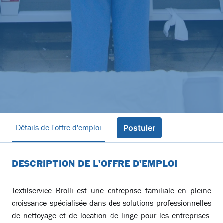
Détails de l'offre d'emploi
Postuler
DESCRIPTION DE L'OFFRE D'EMPLOI
Textilservice Brolli est une entreprise familiale en pleine
croissance spécialisée dans des solutions professionnelles
de nettoyage et de location de linge pour les entreprises.