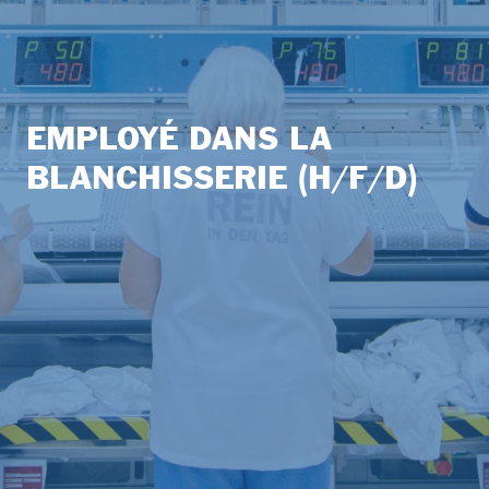
EMPLOYÉ DANS LA
BLANCHISSERIE (H/F/D)