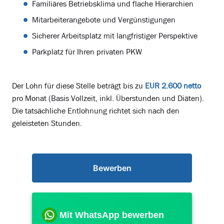
Familiäres Betriebsklima und flache Hierarchien
Mitarbeiterangebote und Vergünstigungen
Sicherer Arbeitsplatz mit langfristiger Perspektive
Parkplatz für Ihren privaten PKW
Der Lohn für diese Stelle beträgt bis zu
EUR 2.600 netto
pro Monat (Basis Vollzeit, inkl. Überstunden und Diäten).
Die tatsächliche Entlohnung richtet sich nach den
geleisteten Stunden.
Bewerben
Mit WhatsApp bewerben