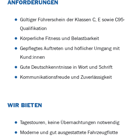
ANFORDERUNGEN
Gültiger Führerschein der Klassen C, E sowie C95-
Qualifikation
Körperliche Fitness und Belastbarkeit
Gepflegtes Auftreten und höflicher Umgang mit
Kund:innen
Gute Deutschkenntnisse in Wort und Schrift
Kommunikationsfreude und Zuverlässigkeit
WIR BIETEN
Tagestouren, keine Übernachtungen notwendig
Moderne und gut ausgestattete Fahrzeugflotte