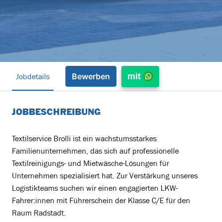
Jobdetails
mit
Bewerben
JOBBESCHREIBUNG
Textilservice Brolli ist ein wachstumsstarkes
Familienunternehmen, das sich auf professionelle
Textilreinigungs- und Mietwäsche-Lösungen für
Unternehmen spezialisiert hat. Zur Verstärkung unseres
Logistikteams suchen wir einen engagierten LKW-
Fahrer:innen mit Führerschein der Klasse C/E für den
Raum Radstadt.