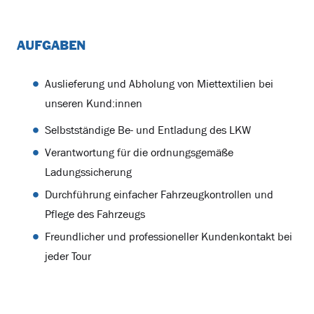
AUFGABEN
Auslieferung und Abholung von Miettextilien bei
unseren Kund:innen
Selbstständige Be- und Entladung des LKW
Verantwortung für die ordnungsgemäße
Ladungssicherung
Durchführung einfacher Fahrzeugkontrollen und
Pflege des Fahrzeugs
Freundlicher und professioneller Kundenkontakt bei
jeder Tour