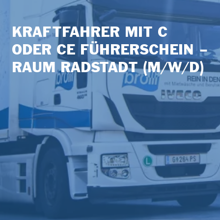
KRAFTFAHRER MIT C
ODER CE FÜHRERSCHEIN –
RAUM RADSTADT (M/W/D)