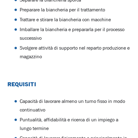
Preparare la biancheria per il trattamento
Trattare e stirare la biancheria con macchine
Imballare la biancheria e prepararla per il processo
successivo
Svolgere attività di supporto nel reparto produzione e
magazzino
REQUISITI
Capacità di lavorare almeno un turno fisso in modo
continuativo
Puntualità, affidabilità e ricerca di un impiego a
lungo termine