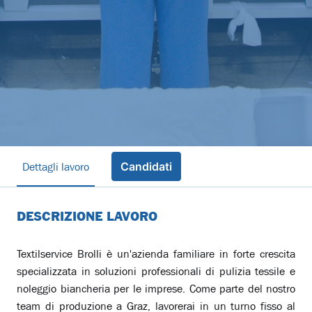
Dettagli lavoro
Candidati
DESCRIZIONE LAVORO
Textilservice Brolli è un'azienda familiare in forte crescita
specializzata in soluzioni professionali di pulizia tessile e
noleggio biancheria per le imprese. Come parte del nostro
team di produzione a Graz, lavorerai in un turno fisso al