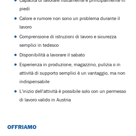
Capacità di lavorare fisicamente e principalmente in
piedi
Calore e rumore non sono un problema durante il
lavoro
Comprensione di istruzioni di lavoro e sicurezza
semplici in tedesco
Disponibilità a lavorare il sabato
Esperienza in produzione, magazzino, pulizia o in
attività di supporto semplici è un vantaggio, ma non
indispensabile
L'inizio dell'attività è possibile solo con un permesso
di lavoro valido in Austria
OFFRIAMO