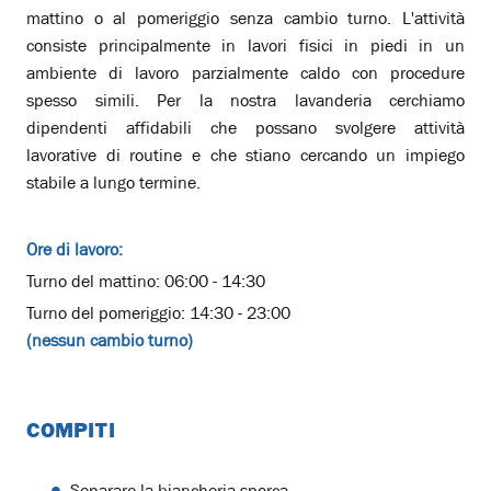
mattino o al pomeriggio senza cambio turno. L'attività
consiste principalmente in lavori fisici in piedi in un
ambiente di lavoro parzialmente caldo con procedure
spesso simili. Per la nostra lavanderia cerchiamo
dipendenti affidabili che possano svolgere attività
lavorative di routine e che stiano cercando un impiego
stabile a lungo termine.
Ore di lavoro:
Turno del mattino: 06:00 - 14:30
Turno del pomeriggio: 14:30 - 23:00
(nessun cambio turno)
COMPITI
Separare la biancheria sporca