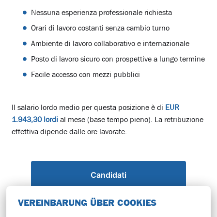
Nessuna esperienza professionale richiesta
Orari di lavoro costanti senza cambio turno
Ambiente di lavoro collaborativo e internazionale
Posto di lavoro sicuro con prospettive a lungo termine
Facile accesso con mezzi pubblici
Il salario lordo medio per questa posizione è di
EUR
1.943,30 lordi
al mese (base tempo pieno). La retribuzione
effettiva dipende dalle ore lavorate.
Candidati
VEREINBARUNG ÜBER COOKIES
oppure