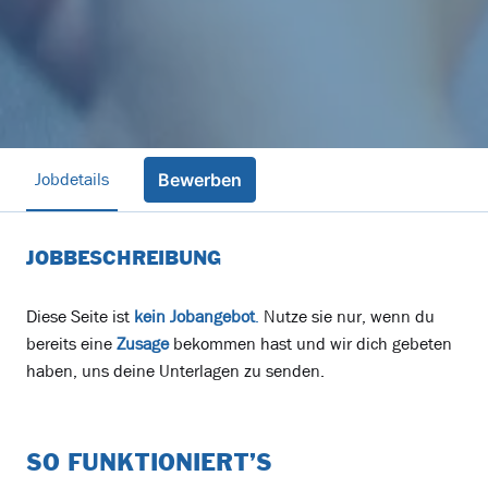
Jobdetails
Bewerben
JOBBESCHREIBUNG
Diese Seite ist
kein Jobangebot
.
Nutze sie nur, wenn du
bereits eine
Zusage
bekommen hast und wir dich gebeten
haben, uns deine Unterlagen zu senden.
SO FUNKTIONIERT’S