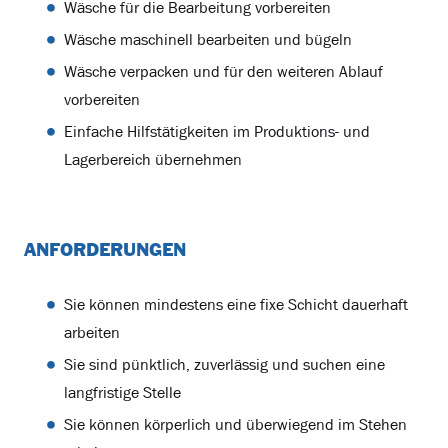
Wäsche für die Bearbeitung vorbereiten
Wäsche maschinell bearbeiten und bügeln
Wäsche verpacken und für den weiteren Ablauf
vorbereiten
Einfache Hilfstätigkeiten im Produktions- und
Lagerbereich übernehmen
ANFORDERUNGEN
Sie können mindestens eine fixe Schicht dauerhaft
arbeiten
Sie sind pünktlich, zuverlässig und suchen eine
langfristige Stelle
Sie können körperlich und überwiegend im Stehen