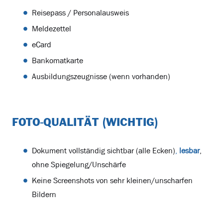
Reisepass / Personalausweis
Meldezettel
eCard
Bankomatkarte
Ausbildungszeugnisse (wenn vorhanden)
FOTO-QUALITÄT (WICHTIG)
Dokument vollständig sichtbar (alle Ecken)
,
lesbar
,
ohne Spiegelung/Unschärfe
Keine Screenshots von sehr kleinen/unscharfen
Bildern