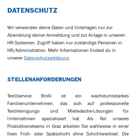
DATENSCHUTZ
Wir verwenden deine Daten und Unterlagen nur zur
Abwicklung deiner Anmeldung und zur Anlage in unseren
HR-Systemen. Zugriff haben nur zuständige Personen in
HR/Administration. Mehr Informationen findest du in
unserer
Datenschutzerklärung
.
STELLENANFORDERUNGEN
Textilservice Brolli ist ein wachstumsstarkes
Familienunternehmen, das sich auf professionelle
Textilreinigungs- und Mietwäsche-Lösungen für
Unternehmen spezialisiert hat. Als Teil unseres
Produktionsteams in Graz arbeiten Sie wahlweise in einer
fixen Früh- oder Spätschicht ohne Schichtwechsel. Die