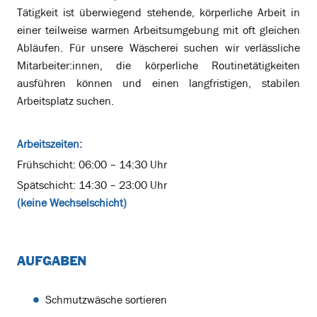
Tätigkeit ist überwiegend stehende, körperliche Arbeit in
einer teilweise warmen Arbeitsumgebung mit oft gleichen
Abläufen. Für unsere Wäscherei suchen wir verlässliche
Mitarbeiter:innen, die körperliche Routinetätigkeiten
ausführen können und einen langfristigen, stabilen
Arbeitsplatz suchen.
Arbeitszeiten:
Frühschicht: 06:00 – 14:30 Uhr
Spätschicht: 14:30 – 23:00 Uhr
(keine Wechselschicht)
AUFGABEN
Schmutzwäsche sortieren