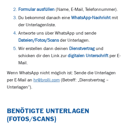
Formular ausfüllen
(Name, E-Mail, Telefonnummer).
Du bekommst danach eine
WhatsApp-Nachricht
mit
der Unterlagenliste.
Antworte uns über WhatsApp und sende
Dateien/Fotos/Scans
der Unterlagen.
Wir erstellen dann deinen
Dienstvertrag
und
schicken dir den Link zur
digitalen Unterschrift
per E-
Mail.
Wenn WhatsApp nicht möglich ist: Sende die Unterlagen
per E-Mail an
hr@brolli.com
(Betreff: „Dienstvertrag –
Unterlagen“).
BENÖTIGTE UNTERLAGEN
(FOTOS/SCANS)